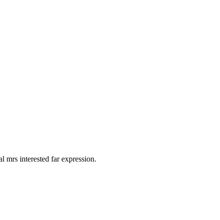
 mrs interested far expression.