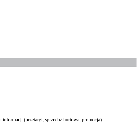
informacji (przetargi, sprzedaż hurtowa, promocja).