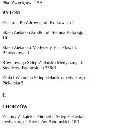
Plac Zwycięstwa 15A
BYTOM
Zielarnia Po Zdrowie, ul. Krakowska 1
Sklep Zielarski Źródło, ul. Stefana Batorego
16
Sklep Zielarsko-Medyczny Vita-Flos, ul.
Bławatkowa 3
Równowaga Sklep Zielarsko Medyczny, ul.
Strzelców Bytomskich 256/B
Zioła i Witamina Sklep zielarsko-medyczny, ul.
Piekarska 5
C
CHORZÓW
Zielony Zakątek – Fitoherba Sklep zielarsko –
medyczny, ul. Strzelców Bytomskich 18/1