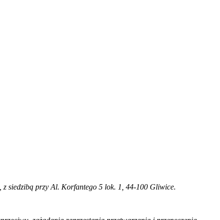
 siedzibą przy Al. Korfantego 5 lok. 1, 44-100 Gliwice.