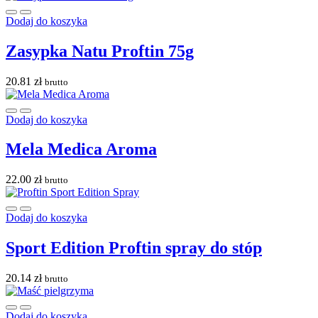
Dodaj do koszyka
Zasypka Natu Proftin 75g
20.81
zł
brutto
Dodaj do koszyka
Mela Medica Aroma
22.00
zł
brutto
Dodaj do koszyka
Sport Edition Proftin spray do stóp
20.14
zł
brutto
Dodaj do koszyka