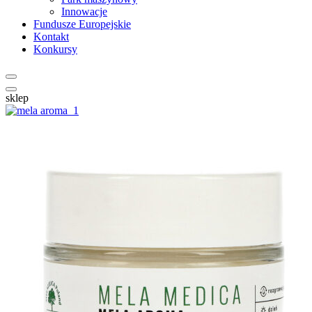
Innowacje
Fundusze Europejskie
Kontakt
Konkursy
sklep