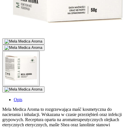
Opis
Mela Medica Aroma to rozgrzewająca maść kosmetyczna do
nacierania i inhalacji. Wskazana w czasie przeziębień oraz infekcji
grypowych. Receptura oparta na aromaterapeutycznych olejkach
eterycznych eterycznych, maśle Shea oraz lanolinie stanowi