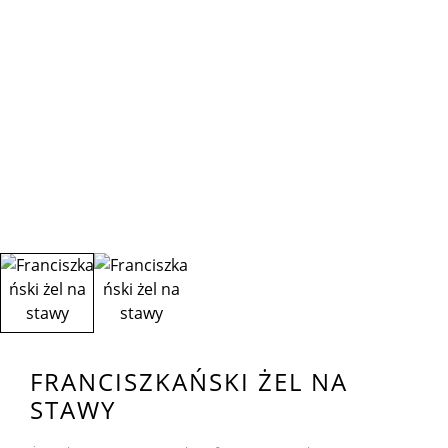
FRANCISZKAŃSKI ŻEL NA
STAWY