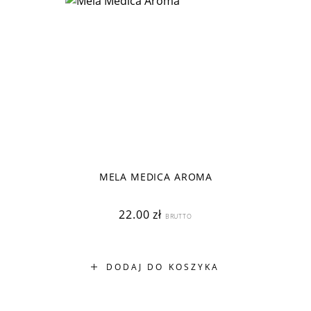
MELA MEDICA AROMA
22.00
zł
BRUTTO
DODAJ DO KOSZYKA