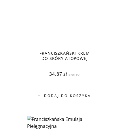
FRANCISZKAŃSKI KREM
DO SKÓRY ATOPOWEJ
34.87
zł
BRUTTO
DODAJ DO KOSZYKA