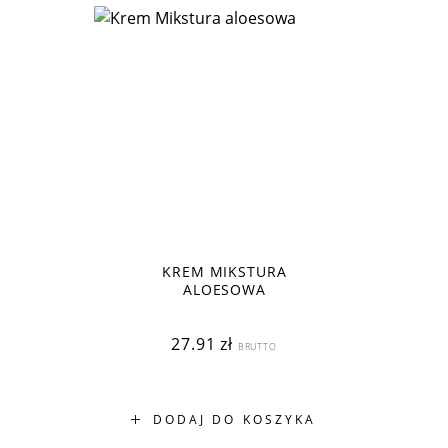
KREM MIKSTURA
ALOESOWA
27.91
zł
BRUTTO
DODAJ DO KOSZYKA