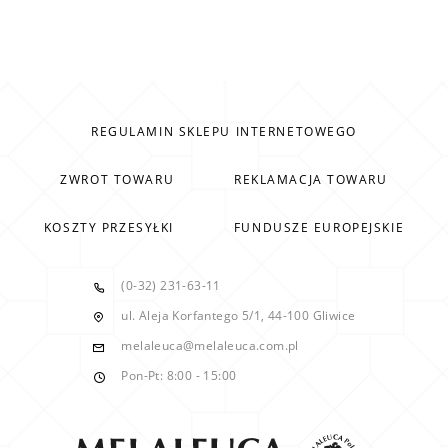
REGULAMIN SKLEPU INTERNETOWEGO
ZWROT TOWARU
REKLAMACJA TOWARU
KOSZTY PRZESYŁKI
FUNDUSZE EUROPEJSKIE
(0-32) 231-63-11
ul. Aleja Korfantego 5/1, 44-100 Gliwice
melaleuca@melaleuca.com.pl
Pon-Pt: 8:00 - 15:00