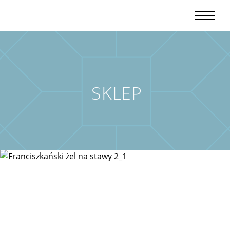
SKLEP